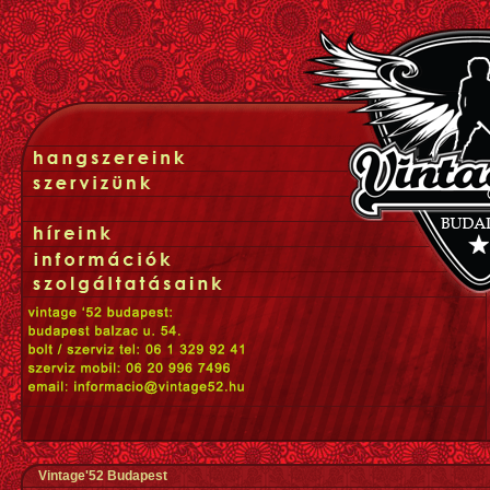
Vintage'52 Budapest