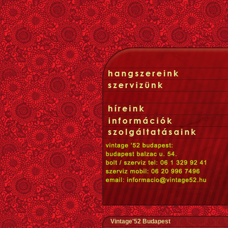
Vintage'52 Budapest