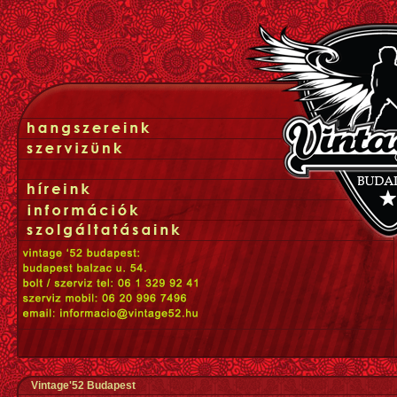
Vintage'52 Budapest